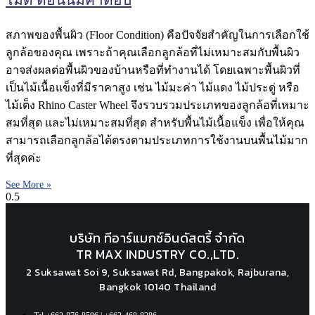
ไม่ดี ตอนนี้มีคำตอบ
สภาพของพื้นผิว (Floor Condition) คือปัจจัยสำคัญในการเลือกใช้
ลูกล้อของคุณ เพราะถ้าคุณเลือกลูกล้อที่ไม่เหมาะสมกับพื้นผิว
อาจส่งผลต่อพื้นผิวของบ้านหรือที่ทำงานได้ โดยเฉพาะพื้นผิวที่
เป็นไม้เนื้อแข็งที่มีราคาสูง เช่น ไม้มะค่า ไม้แดง ไม้ประดู่ หรือ
ไม้เต็ง Rhino Caster Wheel จึงรวบรวมประเภทของลูกล้อที่เหมาะ
สมที่สุด และไม่เหมาะสมที่สุด สำหรับพื้นไม้เนื้อแข็ง เพื่อให้คุณ
สามารถเลือกลูกล้อได้ตรงตามประเภทการใช้งานบนพื้นไม้มาก
ที่สุดค่ะ
See More »
บริษัท ทีอาร์แมกซ์อินดัสตรี้ จำกัด
TR MAX INDUSTRY CO.,LTD.
2 Suksawat Soi 9, Suksawat Rd, Bangpakok, Rajburana,
Bangkok 10140 Thailand