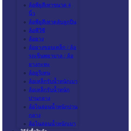
ล้อพียูสีเทาขนาด 4
นิ้ว
ล้อพียูสีเทาตลับลูกปืน
ล้อพีวีซี
ล้อยาง
ล้อยางขอบเหล็ก / ล้อ
รถเข็นพยาบาล / ล้อ
ยางกะทะ
ล้อยูริเทน
ล้อเหล็กรับน้ำหนักเบา
ล้อเหล็กรับน้ำหนัก
ปานกลาง
ล้อไนล่อนน้ำหนักปาน
กลาง
ล้อไนล่อนน้ำหนักเบา