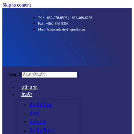
Skip to content
Tel : +662-876-8596 | +662-468-8286
Fax : +662-876-9393
Mail :
trmaxindustry@gmail.com
Search
หน้าแรก
สินค้า
ล้อนั่งร้าน
ล้อคู่
ล้อบอล
ล้อพียูสีเทา