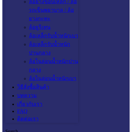
ล้อยางขอบเหล็ก / ล้อ
รถเข็นพยาบาล / ล้อ
ยางกะทะ
ล้อยูริเทน
ล้อเหล็กรับน้ำหนักเบา
ล้อเหล็กรับน้ำหนัก
ปานกลาง
ล้อไนล่อนน้ำหนักปาน
กลาง
ล้อไนล่อนน้ำหนักเบา
วิธีสั่งซื้อสินค้า
บทความ
เกี่ยวกับเรา
FAQ
ติดต่อเรา
Search