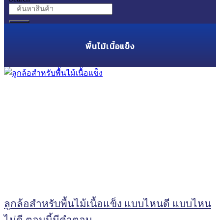
พื้นไม้เนื้อแข็ง
ลูกล้อสำหรับพื้นไม้เนื้อแข็ง แบบไหนดี แบบไหน