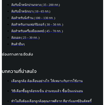
ล้อรับน้ำหนักปานกลาง ( 35 - 200 กก.)
ล้อรับน้ำหนักเบา ( 10 - 65 กก.)
ล้อสำหรับนั่งร้าน ( 100 – 130 กก. )
ล้อสำหรับงานเฟอร์นิเจอร์ ( 30 – 50 กก. )
ล้อสำหรับเครื่องมือแพทย์ ( 45 – 70 กก. )
ล้อบอล ( 25 – 30 กก. )
สินค้าอื่นๆ
ช่องทางการจัดส่ง
บทความที่น่าสนใจ
เลือกลูกล้อ ล้อเลื่อนอย่างไร ให้เหมาะกับการใช้งาน
วิธีเลือกซื้อลูกล้อรถเข็น อ่านจบแล้ว ซื้อเป็นแน่นอน
ทำไมถึงต้องเลือกลูกล้อคุณภาพดีจาก ทีอาร์แมกซ์อินดัสตรี้