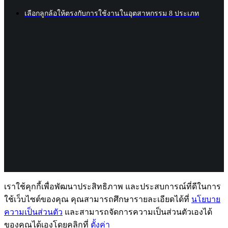
เลือกลูกล้อให้ตรงกับการใช้งานในอุตสาหกรรม 8 ประเภท
เราใช้คุกกี้เพื่อพัฒนาประสิทธิภาพ และประสบการณ์ที่ดีในการ
ใช้เว็บไซต์ของคุณ คุณสามารถศึกษารายละเอียดได้ที่
นโยบาย
ความเป็นส่วนตัว
และสามารถจัดการความเป็นส่วนตัวเองได้
ของคุณได้เองโดยคลิกที่
ตั้งค่า