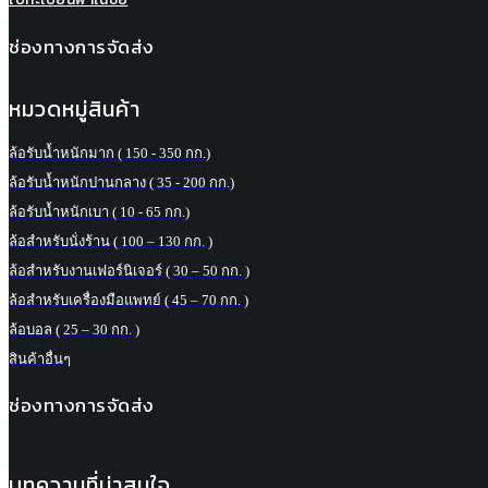
ช่องทางการจัดส่ง
หมวดหมู่สินค้า
ล้อรับน้ำหนักมาก ( 150 - 350 กก.)
ล้อรับน้ำหนักปานกลาง ( 35 - 200 กก.)
ล้อรับน้ำหนักเบา ( 10 - 65 กก.)
ล้อสำหรับนั่งร้าน ( 100 – 130 กก. )
ล้อสำหรับงานเฟอร์นิเจอร์ ( 30 – 50 กก. )
ล้อสำหรับเครื่องมือแพทย์ ( 45 – 70 กก. )
ล้อบอล ( 25 – 30 กก. )
สินค้าอื่นๆ
ช่องทางการจัดส่ง
บทความที่น่าสนใจ