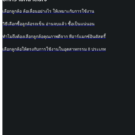
เลือกลูกล้อ ล้อเลื่อนอย่างไร ให้เหมาะกับการใช้งาน
วิธีเลือกซื้อลูกล้อรถเข็น อ่านจบแล้ว ซื้อเป็นแน่นอน
ทำไมถึงต้องเลือกลูกล้อคุณภาพดีจาก ทีอาร์แมกซ์อินดัสตรี้
เลือกลูกล้อให้ตรงกับการใช้งานในอุตสาหกรรม 8 ประเภท