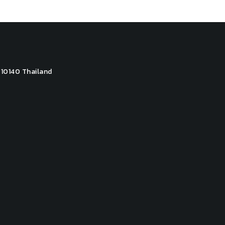
 10140 Thailand