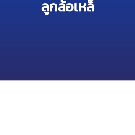
ลูกล้อเหล็