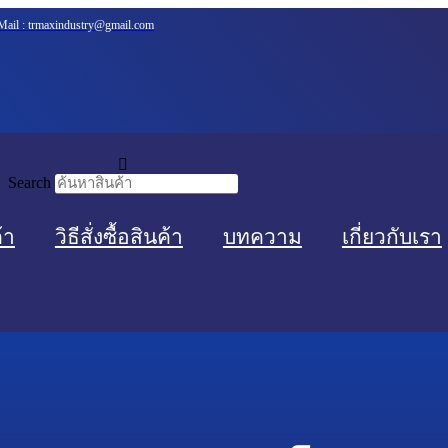
Mail :
trmaxindustry@gmail.com
Search
้า
วิธีสั่งซื้อสินค้า
บทความ
เกี่ยวกับเรา