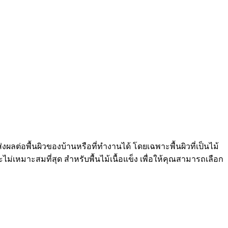
งผลต่อพื้นผิวของบ้านหรือที่ทำงานได้ โดยเฉพาะพื้นผิวที่เป็นไม้
ละไม่เหมาะสมที่สุด สำหรับพื้นไม้เนื้อแข็ง เพื่อให้คุณสามารถเลือก