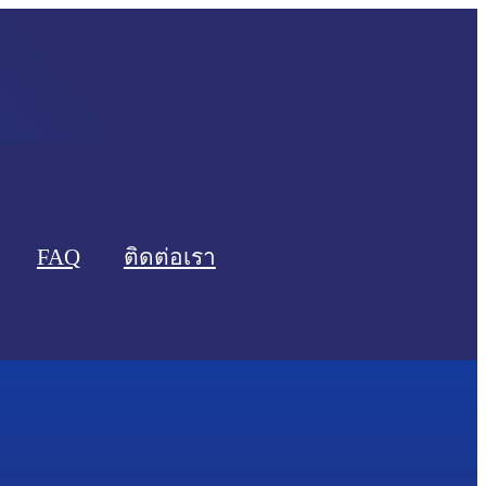
FAQ
ติดต่อเรา