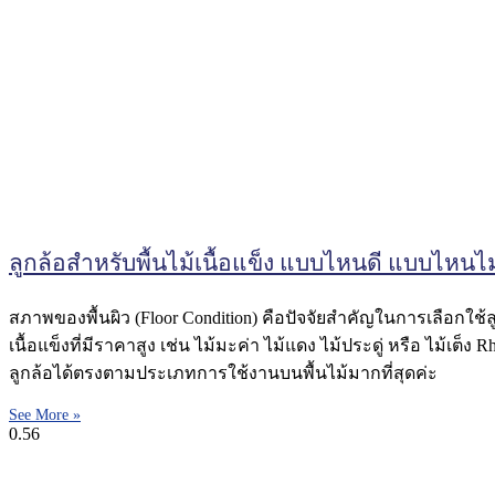
ลูกล้อสำหรับพื้นไม้เนื้อแข็ง แบบไหนดี แบบไหนไม
สภาพของพื้นผิว (Floor Condition) คือปัจจัยสำคัญในการเลือกใช้ล
เนื้อแข็งที่มีราคาสูง เช่น ไม้มะค่า ไม้แดง ไม้ประดู่ หรือ ไม้เต
ลูกล้อได้ตรงตามประเภทการใช้งานบนพื้นไม้มากที่สุดค่ะ
See More »