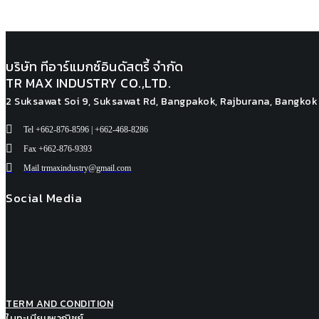
บริษัท ทีอาร์แมกซ์อินดัสตรี้ จำกัด
TR MAX INDUSTRY CO.,LTD.
2 Suksawat Soi 9, Suksawat Rd, Bangpakok, Rajburana, Bangkok
Tel +662-876-8596 | +662-468-8286
Fax +662-876-9393
Mail
trmaxindustry@gmail.com
Social Media
TERM AND CONDITION
ใบทะเบียนพาณิชย์